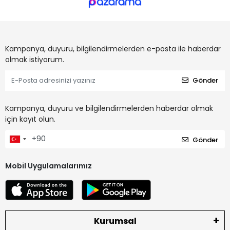
Kampanya, duyuru, bilgilendirmelerden e-posta ile haberdar
olmak istiyorum.
Gönder
Kampanya, duyuru ve bilgilendirmelerden haberdar olmak
için kayıt olun.
Gönder
Mobil Uygulamalarımız
Kurumsal