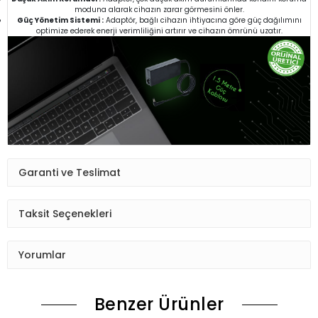
moduna alarak cihazın zarar görmesini önler.
Güç Yönetim Sistemi :
Adaptör, bağlı cihazın ihtiyacına göre güç dağılımını
optimize ederek enerji verimliliğini artırır ve cihazın ömrünü uzatır.
Garanti ve Teslimat
Taksit Seçenekleri
Yorumlar
Benzer Ürünler