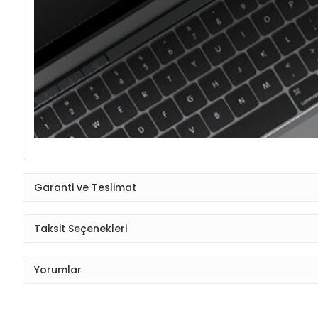
Garanti ve Teslimat
Taksit Seçenekleri
Yorumlar