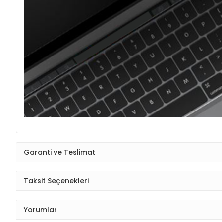
Garanti ve Teslimat
Taksit Seçenekleri
Yorumlar