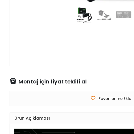
Montaj için fiyat teklifi al
Favorilerime Ekle
Ürün Açıklaması