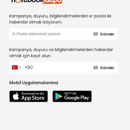
Kampanya, duyuru, bilgilendirmelerden e-posta ile
haberdar olmak istiyorum.
Gönder
Kampanya, duyuru ve bilgilendirmelerden haberdar
olmak için kayıt olun.
Gönder
Mobil Uygulamalarımız