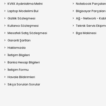
KVKK Aydınlatma Metni
Notebook Parçalar
Laptop Modelimi Bul
Bilgisayar Parçaları
Gizlilik Sözleşmesi
Ağ - Network - Kabl
Kullanıcı Sözleşmesi
Teknik Servis Ekipm
Mesafeli Satış Sözleşmesi
Bga Makinesi
Garanti Şartları
Hakkımızda
İletişim Bilgileri
Banka Hesap Bilgileri
İletişim Formu
Havale Bildirimleri
Sıkça Sorulan Sorular