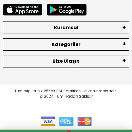
Kurumsal
Kategoriler
Bize Ulaşın
Tüm bilgileriniz 256bit SSL Sertifikası ile korunmaktadır.
© 2024
Tüm Hakları Saklıdır