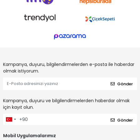
Kampanya, duyuru, bilgilendirmelerden e-posta ile haberdar
olmak istiyorum.
Gönder
Kampanya, duyuru ve bilgilendirmelerden haberdar olmak
için kayıt olun.
Gönder
Mobil Uygulamalarımız