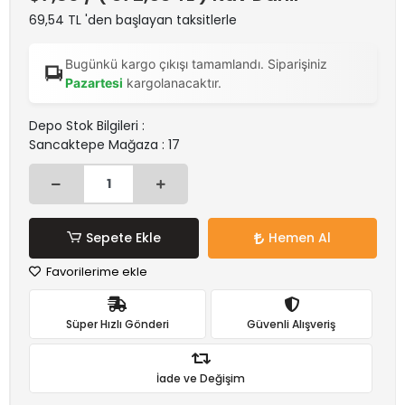
69,54 TL 'den başlayan taksitlerle
Bugünkü kargo çıkışı tamamlandı. Siparişiniz
Pazartesi
kargolanacaktır.
Depo Stok Bilgileri :
Sancaktepe Mağaza : 17
Sepete Ekle
Hemen Al
Favorilerime ekle
Süper Hızlı Gönderi
Güvenli Alışveriş
İade ve Değişim