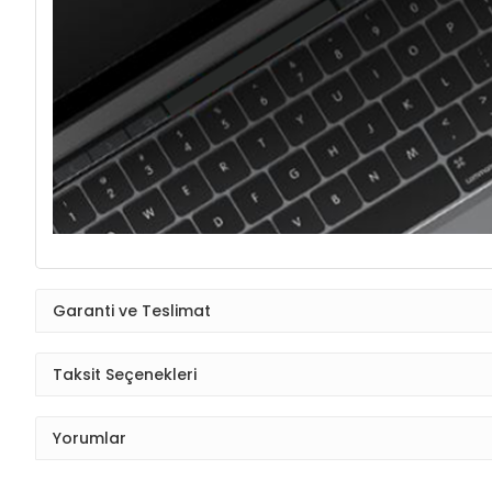
Garanti ve Teslimat
Taksit Seçenekleri
Yorumlar