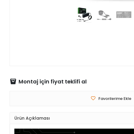
Montaj için fiyat teklifi al
Favorilerime Ekle
Ürün Açıklaması