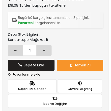
139,08 TL 'den başlayan taksitlerle
Bugünkü kargo çıkışı tamamlandı. Siparişiniz
Pazartesi
kargolanacaktır.
Depo Stok Bilgileri :
Sancaktepe Mağaza : 5
Sepete Ekle
Hemen Al
Favorilerime ekle
Süper Hızlı Gönderi
Güvenli Alışveriş
İade ve Değişim