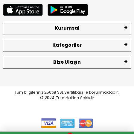
Kurumsal
Kategoriler
Bize Ulaşın
Tüm bilgileriniz 256bit SSL Sertifikası ile korunmaktadır.
© 2024
Tüm Hakları Saklıdır