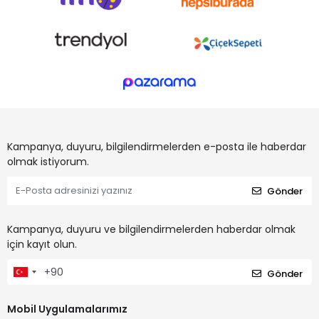
Kampanya, duyuru, bilgilendirmelerden e-posta ile haberdar
olmak istiyorum.
Gönder
Kampanya, duyuru ve bilgilendirmelerden haberdar olmak
için kayıt olun.
Gönder
Mobil Uygulamalarımız