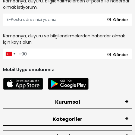
Kampanya, duyuru, bilgilendirmelerden e-posta ile haberdar
olmak istiyorum.
Gönder
Kampanya, duyuru ve bilgilendirmelerden haberdar olmak
için kayıt olun.
Gönder
Mobil Uygulamalarımız
Kurumsal
Kategoriler