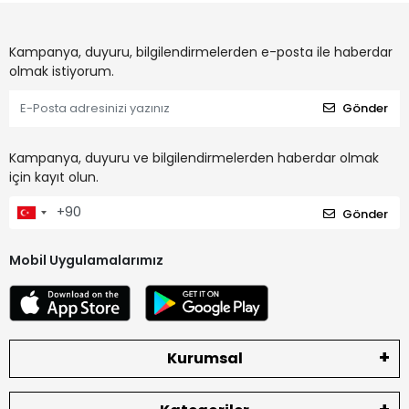
Kampanya, duyuru, bilgilendirmelerden e-posta ile haberdar
olmak istiyorum.
Gönder
Kampanya, duyuru ve bilgilendirmelerden haberdar olmak
için kayıt olun.
Gönder
Mobil Uygulamalarımız
Kurumsal