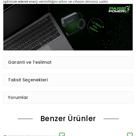
optimize ederek enerji verimliliğini artırır ve cihazın ömrünü uzatır.
Garanti ve Teslimat
Taksit Seçenekleri
Yorumlar
Benzer Ürünler