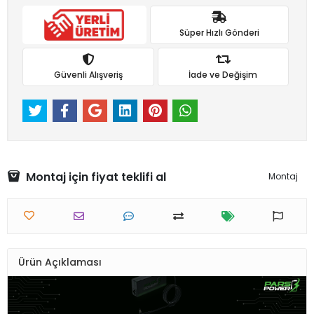
Süper Hızlı Gönderi
Güvenli Alışveriş
İade ve Değişim
Montaj için fiyat teklifi al
Montaj
Ürün Açıklaması