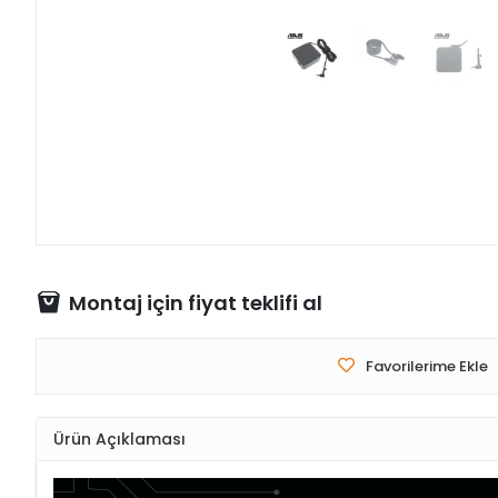
Montaj için fiyat teklifi al
Favorilerime Ekle
Ürün Açıklaması