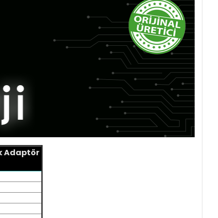
ok Adaptör