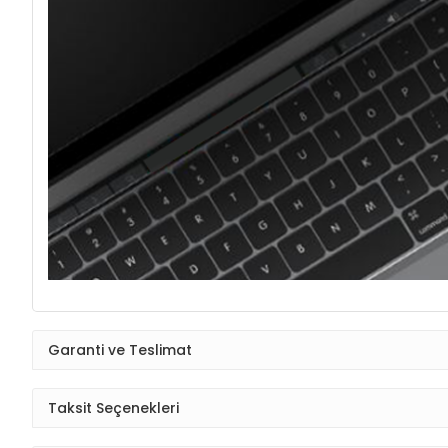
Garanti ve Teslimat
Taksit Seçenekleri