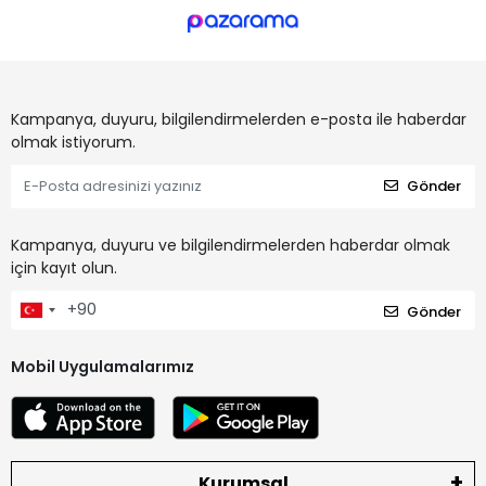
Kampanya, duyuru, bilgilendirmelerden e-posta ile haberdar
olmak istiyorum.
Gönder
Kampanya, duyuru ve bilgilendirmelerden haberdar olmak
için kayıt olun.
Gönder
Mobil Uygulamalarımız
Kurumsal