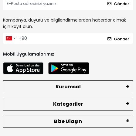
Gönder
Kampanya, duyuru ve bilgilendirmelerden haberdar olmak
için kayıt olun.
Gönder
Mobil Uygulamalarımız
Kurumsal
Kategoriler
Bize Ulaşın