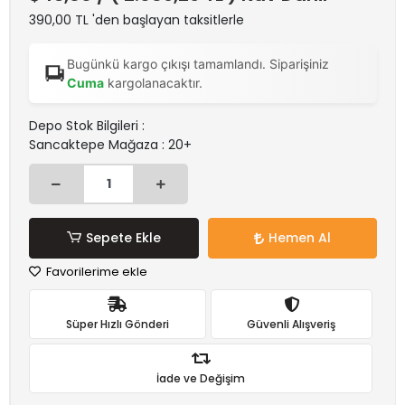
390,00 TL 'den başlayan taksitlerle
Bugünkü kargo çıkışı tamamlandı. Siparişiniz
Cuma
kargolanacaktır.
Depo Stok Bilgileri :
Sancaktepe Mağaza : 20+
Sepete Ekle
Hemen Al
Favorilerime ekle
Süper Hızlı Gönderi
Güvenli Alışveriş
İade ve Değişim