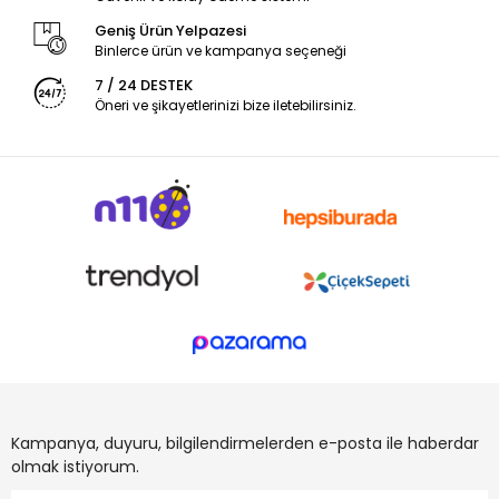
Geniş Ürün Yelpazesi
Binlerce ürün ve kampanya seçeneği
7 / 24 DESTEK
Öneri ve şikayetlerinizi bize iletebilirsiniz.
Kampanya, duyuru, bilgilendirmelerden e-posta ile haberdar
olmak istiyorum.