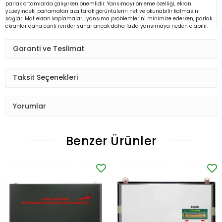
parlak ortamlarda çalışırken önemlidir. Yansımayı önleme özelliği, ekran
yüzeyindeki parlamaları azaltarak görüntülerin net ve okunabilir kalmasını
sağlar. Mat ekran kaplamaları, yansıma problemlerini minimize ederken, parlak
ekranlar daha canlı renkler sunar ancak daha fazla yansımaya neden olabilir.
Garanti ve Teslimat
Taksit Seçenekleri
Yorumlar
Benzer Ürünler