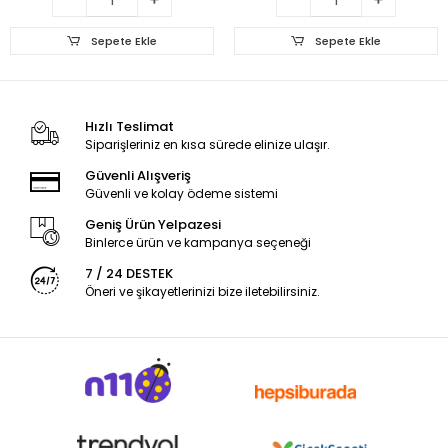
Sepete Ekle
Sepete Ekle
Hızlı Teslimat
Siparişleriniz en kısa sürede elinize ulaşır.
Güvenli Alışveriş
Güvenli ve kolay ödeme sistemi
Geniş Ürün Yelpazesi
Binlerce ürün ve kampanya seçeneği
7 / 24 DESTEK
Öneri ve şikayetlerinizi bize iletebilirsiniz.