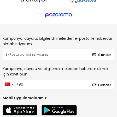
Kampanya, duyuru, bilgilendirmelerden e-posta ile haberdar
olmak istiyorum.
Gönder
Kampanya, duyuru ve bilgilendirmelerden haberdar olmak
için kayıt olun.
Gönder
Mobil Uygulamalarımız