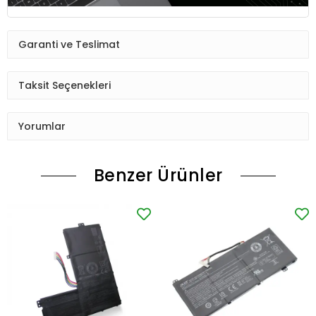
Garanti ve Teslimat
Taksit Seçenekleri
Yorumlar
Benzer Ürünler