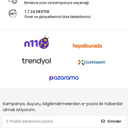
Binlerce ürün ve kampanya seçeneği
7 / 24 DESTEK
Öneri ve şikayetlerinizi bize iletebilirsiniz.
Kampanya, duyuru, bilgilendirmelerden e-posta ile haberdar
olmak istiyorum.
Gönder