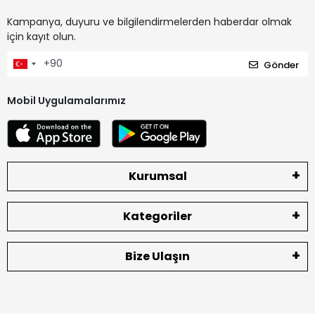
Kampanya, duyuru ve bilgilendirmelerden haberdar olmak
için kayıt olun.
Gönder
Mobil Uygulamalarımız
Kurumsal
Kategoriler
Bize Ulaşın