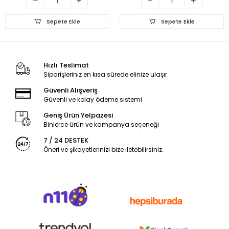
Sepete Ekle
Sepete Ekle
Hızlı Teslimat
Siparişleriniz en kısa sürede elinize ulaşır.
Güvenli Alışveriş
Güvenli ve kolay ödeme sistemi
Geniş Ürün Yelpazesi
Binlerce ürün ve kampanya seçeneği
7 / 24 DESTEK
Öneri ve şikayetlerinizi bize iletebilirsiniz.