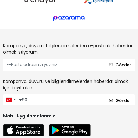
Kampanya, duyuru, bilgilendirmelerden e-posta ile haberdar
olmak istiyorum.
Gönder
Kampanya, duyuru ve bilgilendirmelerden haberdar olmak
için kayıt olun.
Gönder
Mobil Uygulamalarımız