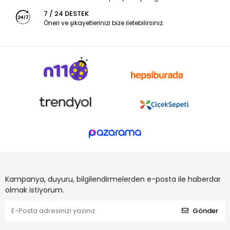
7 / 24 DESTEK
Öneri ve şikayetlerinizi bize iletebilirsiniz.
Kampanya, duyuru, bilgilendirmelerden e-posta ile haberdar
olmak istiyorum.
Gönder