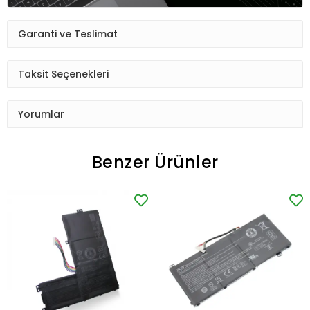
Garanti ve Teslimat
Taksit Seçenekleri
Yorumlar
Benzer Ürünler