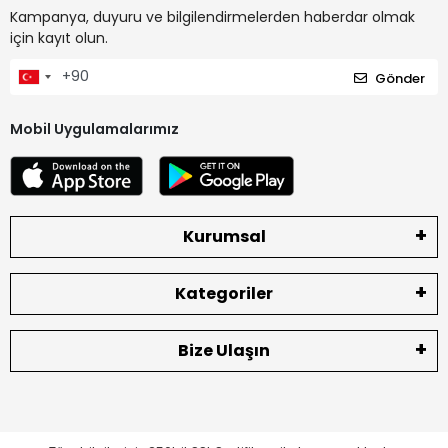
Kampanya, duyuru ve bilgilendirmelerden haberdar olmak
için kayıt olun.
Gönder
Mobil Uygulamalarımız
Kurumsal
Kategoriler
Bize Ulaşın