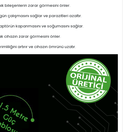
ik bileşenlerin zarar görmesini önler.
gün çalışmasını sağlar ve parazitleri azaltır.
adaptörün kapanmasını ve soğumasını sağlar.
 cihazın zarar görmesini önler.
liliğini artırır ve cihazın ömrünü uzatır.