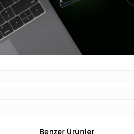
Benzer Ürünler