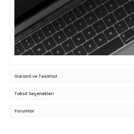
Garanti ve Teslimat
Taksit Seçenekleri
Yorumlar