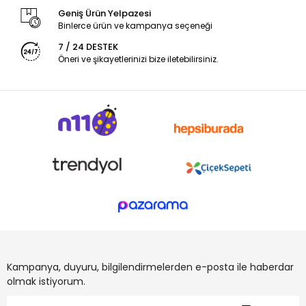
Geniş Ürün Yelpazesi
Binlerce ürün ve kampanya seçeneği
7 / 24 DESTEK
Öneri ve şikayetlerinizi bize iletebilirsiniz.
Kampanya, duyuru, bilgilendirmelerden e-posta ile haberdar
olmak istiyorum.