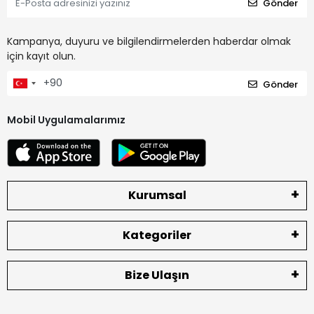
Gönder
Kampanya, duyuru ve bilgilendirmelerden haberdar olmak
için kayıt olun.
Gönder
Mobil Uygulamalarımız
Kurumsal
Kategoriler
Bize Ulaşın