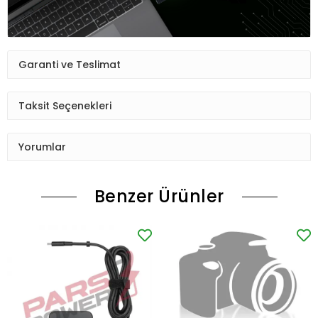
Garanti ve Teslimat
Taksit Seçenekleri
Yorumlar
Benzer Ürünler