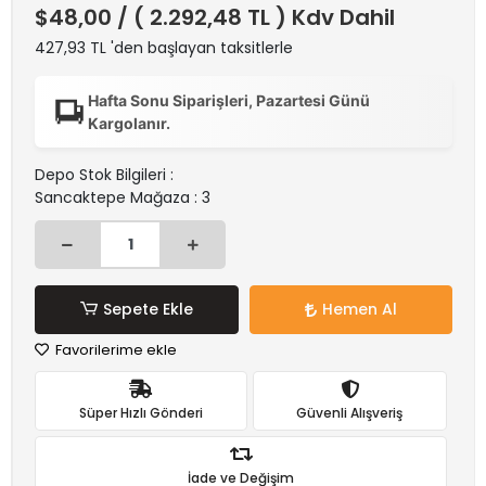
$48,00
/ ( 2.292,48 TL ) Kdv Dahil
427,93 TL 'den başlayan taksitlerle
Hafta Sonu Siparişleri, Pazartesi Günü
Kargolanır.
Depo Stok Bilgileri :
Sancaktepe Mağaza : 3
Sepete Ekle
Hemen Al
Favorilerime ekle
Süper Hızlı Gönderi
Güvenli Alışveriş
İade ve Değişim