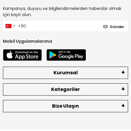
Kampanya, duyuru ve bilgilendirmelerden haberdar olmak
için kayıt olun.
Gönder
Mobil Uygulamalarımız
Kurumsal
Kategoriler
Bize Ulaşın