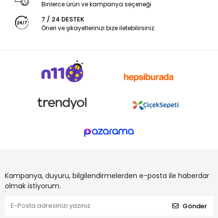
Binlerce ürün ve kampanya seçeneği
7 / 24 DESTEK
Öneri ve şikayetlerinizi bize iletebilirsiniz.
Kampanya, duyuru, bilgilendirmelerden e-posta ile haberdar
olmak istiyorum.
Gönder