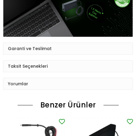
Garanti ve Teslimat
Taksit Seçenekleri
Yorumlar
Benzer Ürünler