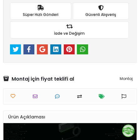
Süper Hızlı Gönderi
Güvenli Alışveriş
İade ve Değişim
Montaj için fiyat teklifi al
Montaj
Ürün Açıklaması