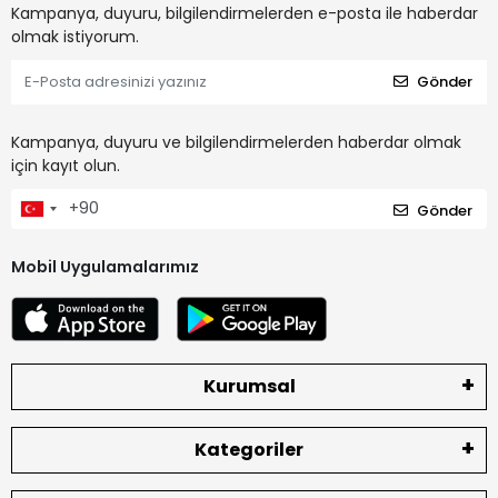
Kampanya, duyuru, bilgilendirmelerden e-posta ile haberdar
olmak istiyorum.
Gönder
Kampanya, duyuru ve bilgilendirmelerden haberdar olmak
için kayıt olun.
Gönder
Mobil Uygulamalarımız
Kurumsal
Kategoriler