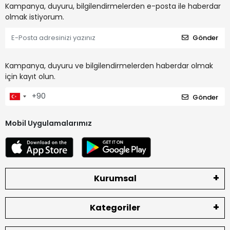
Kampanya, duyuru, bilgilendirmelerden e-posta ile haberdar
olmak istiyorum.
Gönder
Kampanya, duyuru ve bilgilendirmelerden haberdar olmak
için kayıt olun.
Gönder
Mobil Uygulamalarımız
Kurumsal
Kategoriler