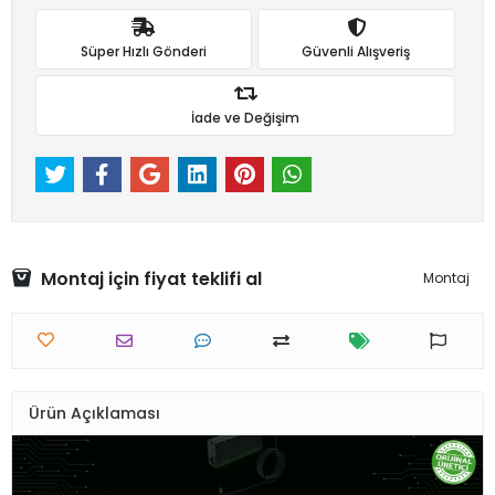
Süper Hızlı Gönderi
Güvenli Alışveriş
İade ve Değişim
Montaj için fiyat teklifi al
Montaj
Ürün Açıklaması