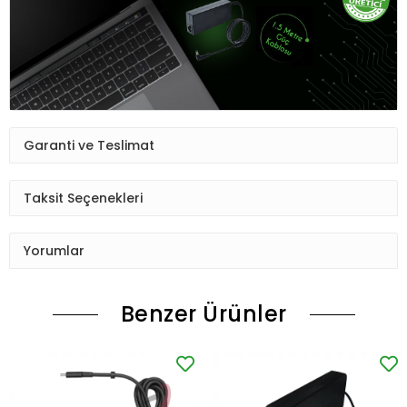
Garanti ve Teslimat
Taksit Seçenekleri
Yorumlar
Benzer Ürünler