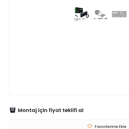
Montaj için fiyat teklifi al
Favorilerime Ekle