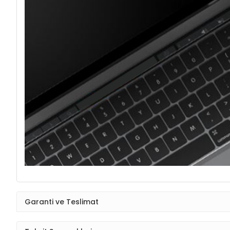
Garanti ve Teslimat