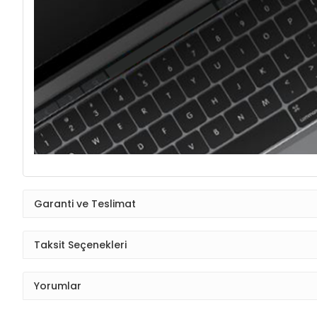
Garanti ve Teslimat
Taksit Seçenekleri
Yorumlar