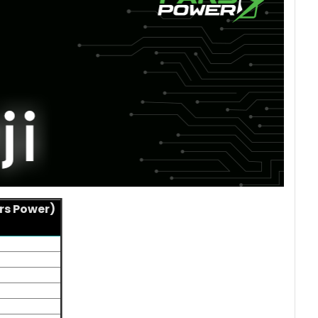
rs Power)