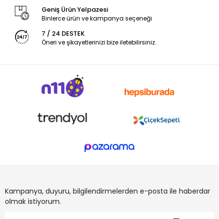
Geniş Ürün Yelpazesi
Binlerce ürün ve kampanya seçeneği
7 / 24 DESTEK
Öneri ve şikayetlerinizi bize iletebilirsiniz.
Kampanya, duyuru, bilgilendirmelerden e-posta ile haberdar
olmak istiyorum.