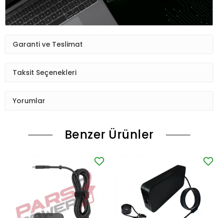
Garanti ve Teslimat
Taksit Seçenekleri
Yorumlar
Benzer Ürünler