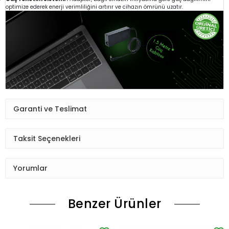
optimize ederek enerji verimliliğini artırır ve cihazın ömrünü uzatır.
Garanti ve Teslimat
Taksit Seçenekleri
Yorumlar
Benzer Ürünler