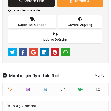
Sepete Ekle
Hemen Al
Favorilerime ekle
Süper Hızlı Gönderi
Güvenli Alışveriş
İade ve Değişim
Montaj için fiyat teklifi al
Montaj
Ürün Açıklaması