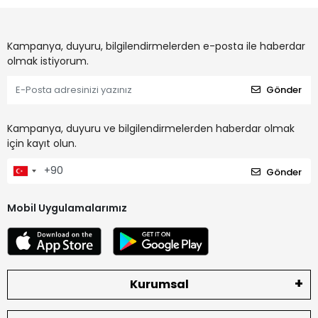
Kampanya, duyuru, bilgilendirmelerden e-posta ile haberdar
olmak istiyorum.
Gönder
Kampanya, duyuru ve bilgilendirmelerden haberdar olmak
için kayıt olun.
Gönder
Mobil Uygulamalarımız
Kurumsal