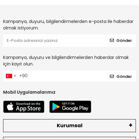
Kampanya, duyuru, bilgilendirmelerden e-posta ile haberdar
olmak istiyorum.
Gönder
Kampanya, duyuru ve bilgilendirmelerden haberdar olmak
için kayıt olun.
Gönder
Mobil Uygulamalarımız
Kurumsal