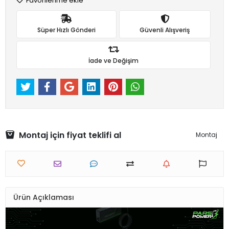
Favorilerime ekle
Süper Hızlı Gönderi
Güvenli Alışveriş
İade ve Değişim
Montaj için fiyat teklifi al
Montaj
Ürün Açıklaması