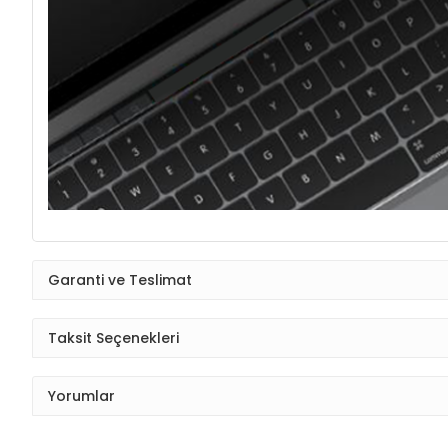
Garanti ve Teslimat
Taksit Seçenekleri
Yorumlar