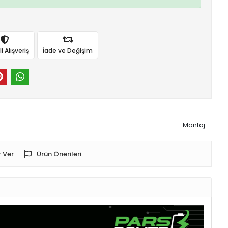
 Alışveriş
İade ve Değişim
Montaj
 Ver
Ürün Önerileri