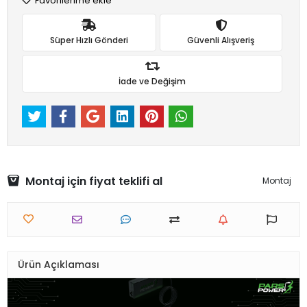
Favorilerime ekle
Süper Hızlı Gönderi
Güvenli Alışveriş
İade ve Değişim
Montaj için fiyat teklifi al
Montaj
Ürün Açıklaması