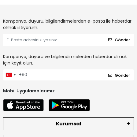
Kampanya, duyuru, bilgilendirmelerden e-posta ile haberdar
olmak istiyorum.
Gönder
Kampanya, duyuru ve bilgilendirmelerden haberdar olmak
için kayıt olun.
Gönder
Mobil Uygulamalarımız
Kurumsal