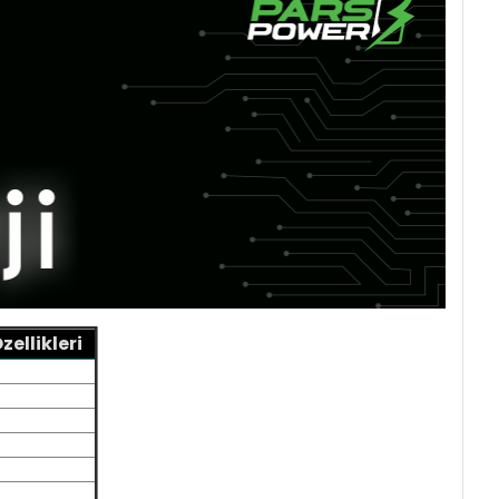
ellikleri