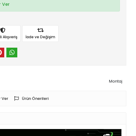
 Ver
 Alışveriş
İade ve Değişim
Montaj
 Ver
Ürün Önerileri