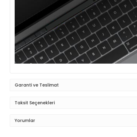
Garanti ve Teslimat
Taksit Seçenekleri
Yorumlar