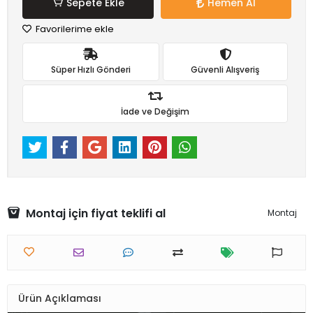
Sepete Ekle
Hemen Al
Favorilerime ekle
Süper Hızlı Gönderi
Güvenli Alışveriş
İade ve Değişim
Montaj için fiyat teklifi al
Montaj
Ürün Açıklaması