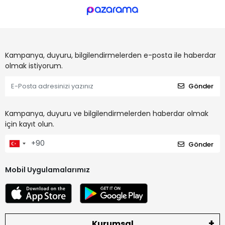
Kampanya, duyuru, bilgilendirmelerden e-posta ile haberdar
olmak istiyorum.
Gönder
Kampanya, duyuru ve bilgilendirmelerden haberdar olmak
için kayıt olun.
Gönder
Mobil Uygulamalarımız
Kurumsal