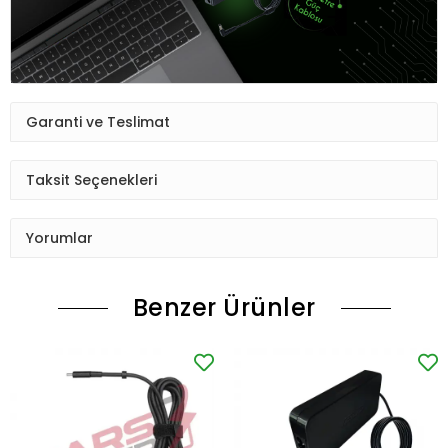
Garanti ve Teslimat
Taksit Seçenekleri
Yorumlar
Benzer Ürünler