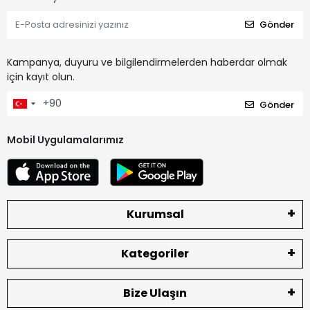
Gönder
Kampanya, duyuru ve bilgilendirmelerden haberdar olmak
için kayıt olun.
Gönder
Mobil Uygulamalarımız
Kurumsal
Kategoriler
Bize Ulaşın