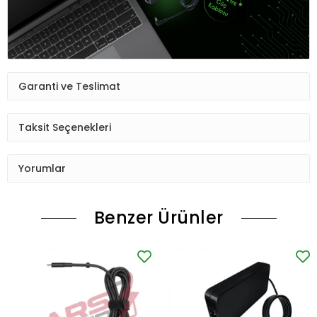
Garanti ve Teslimat
Taksit Seçenekleri
Yorumlar
Benzer Ürünler