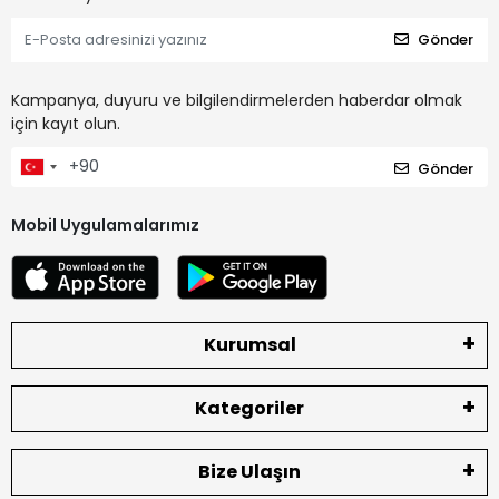
Gönder
Kampanya, duyuru ve bilgilendirmelerden haberdar olmak
için kayıt olun.
Gönder
Mobil Uygulamalarımız
Kurumsal
Kategoriler
Bize Ulaşın