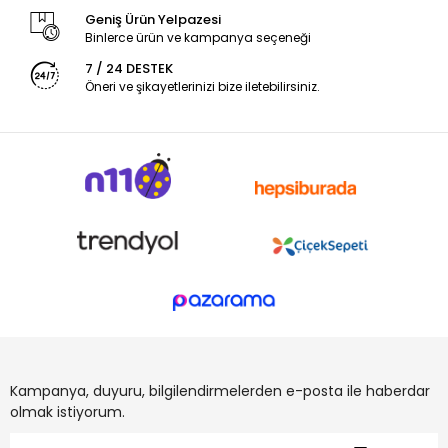
Geniş Ürün Yelpazesi
Binlerce ürün ve kampanya seçeneği
7 / 24 DESTEK
Öneri ve şikayetlerinizi bize iletebilirsiniz.
Kampanya, duyuru, bilgilendirmelerden e-posta ile haberdar
olmak istiyorum.