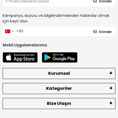
Gönder
Kampanya, duyuru ve bilgilendirmelerden haberdar olmak
için kayıt olun.
Gönder
Mobil Uygulamalarımız
Kurumsal
Kategoriler
Bize Ulaşın