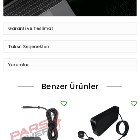
Garanti ve Teslimat
Taksit Seçenekleri
Yorumlar
Benzer Ürünler