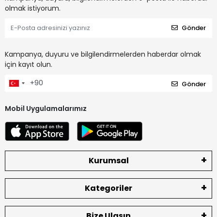
olmak istiyorum.
Gönder
Kampanya, duyuru ve bilgilendirmelerden haberdar olmak
için kayıt olun.
Gönder
Mobil Uygulamalarımız
Kurumsal
Kategoriler
Bize Ulaşın