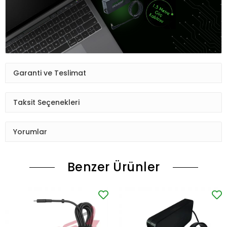
Garanti ve Teslimat
Taksit Seçenekleri
Yorumlar
Benzer Ürünler