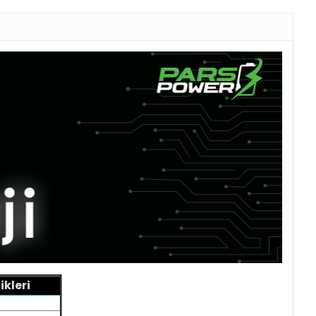
kleri