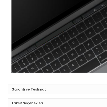
Garanti ve Teslimat
Taksit Seçenekleri