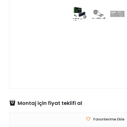
Montaj için fiyat teklifi al
Favorilerime Ekle