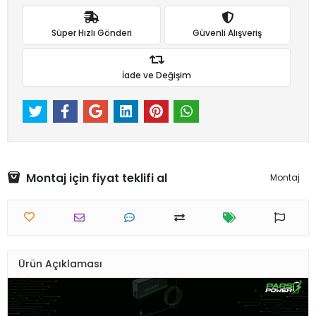
Süper Hızlı Gönderi
Güvenli Alışveriş
İade ve Değişim
Montaj için fiyat teklifi al
Montaj
Ürün Açıklaması