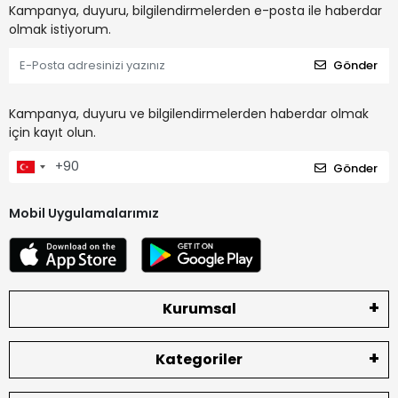
Kampanya, duyuru, bilgilendirmelerden e-posta ile haberdar
olmak istiyorum.
Gönder
Kampanya, duyuru ve bilgilendirmelerden haberdar olmak
için kayıt olun.
Gönder
Mobil Uygulamalarımız
Kurumsal
Kategoriler