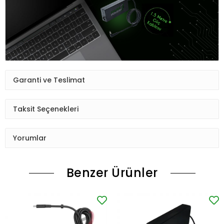
Garanti ve Teslimat
Taksit Seçenekleri
Yorumlar
Benzer Ürünler