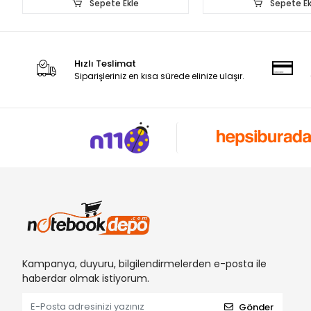
Sepete Ekle
Sepete Ek
Hızlı Teslimat
Siparişleriniz en kısa sürede elinize ulaşır.
Kampanya, duyuru, bilgilendirmelerden e-posta ile
haberdar olmak istiyorum.
Gönder