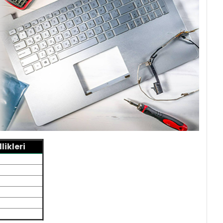
ikleri