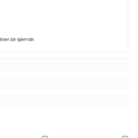
ren bir işlemdir.