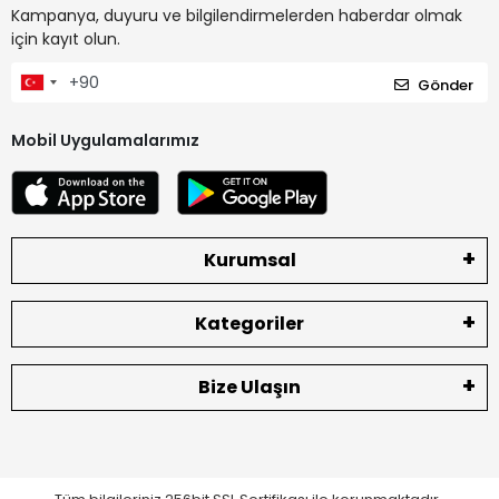
Kampanya, duyuru ve bilgilendirmelerden haberdar olmak
için kayıt olun.
Gönder
Mobil Uygulamalarımız
Kurumsal
Kategoriler
Bize Ulaşın