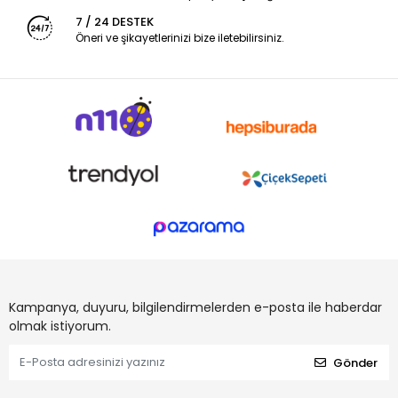
7 / 24 DESTEK
Öneri ve şikayetlerinizi bize iletebilirsiniz.
Kampanya, duyuru, bilgilendirmelerden e-posta ile haberdar
olmak istiyorum.
Gönder