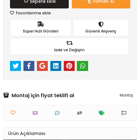
Sepete Ekle
Hemen Al
Favorilerime ekle
Süper Hızlı Gönderi
Güvenli Alışveriş
İade ve Değişim
Montaj için fiyat teklifi al
Montaj
Ürün Açıklaması