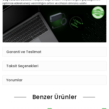
optimize ederek enerji verimliliğini artırır ve cihazın ömrünü uzatır.
Garanti ve Teslimat
Taksit Seçenekleri
Yorumlar
Benzer Ürünler