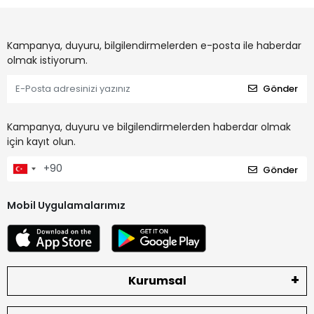
Kampanya, duyuru, bilgilendirmelerden e-posta ile haberdar
olmak istiyorum.
Gönder
Kampanya, duyuru ve bilgilendirmelerden haberdar olmak
için kayıt olun.
Gönder
Mobil Uygulamalarımız
Kurumsal