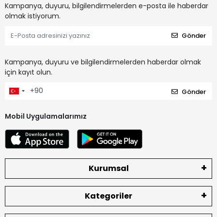
Kampanya, duyuru, bilgilendirmelerden e-posta ile haberdar
olmak istiyorum.
Gönder
Kampanya, duyuru ve bilgilendirmelerden haberdar olmak
için kayıt olun.
Gönder
Mobil Uygulamalarımız
Kurumsal
Kategoriler