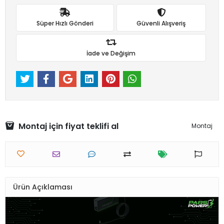
Süper Hızlı Gönderi
Güvenli Alışveriş
İade ve Değişim
Montaj için fiyat teklifi al
Montaj
Ürün Açıklaması