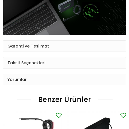
Garanti ve Teslimat
Taksit Seçenekleri
Yorumlar
Benzer Ürünler