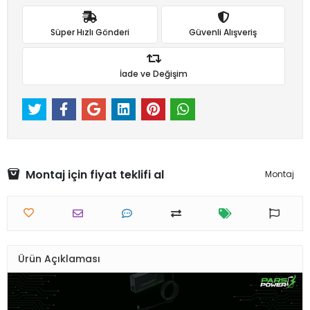
Süper Hızlı Gönderi
Güvenli Alışveriş
İade ve Değişim
Montaj için fiyat teklifi al
Montaj
Ürün Açıklaması