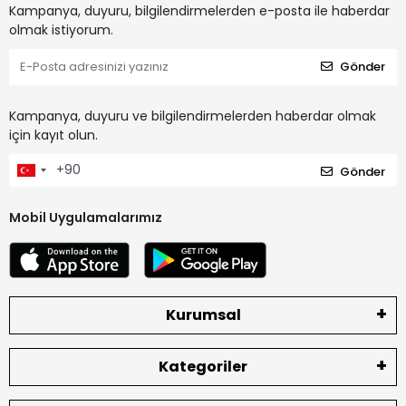
Kampanya, duyuru, bilgilendirmelerden e-posta ile haberdar
olmak istiyorum.
Gönder
Kampanya, duyuru ve bilgilendirmelerden haberdar olmak
için kayıt olun.
Gönder
Mobil Uygulamalarımız
Kurumsal
Kategoriler