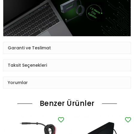
Garanti ve Teslimat
Taksit Seçenekleri
Yorumlar
Benzer Ürünler