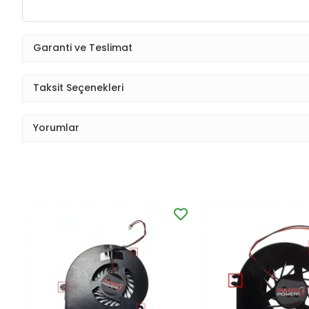
Garanti ve Teslimat
Taksit Seçenekleri
Yorumlar