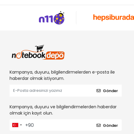
Kampanya, duyuru, bilgilendirmelerden e-posta ile
haberdar olmak istiyorum.
Gönder
Kampanya, duyuru ve bilgilendirmelerden haberdar
olmak için kayıt olun.
Gönder