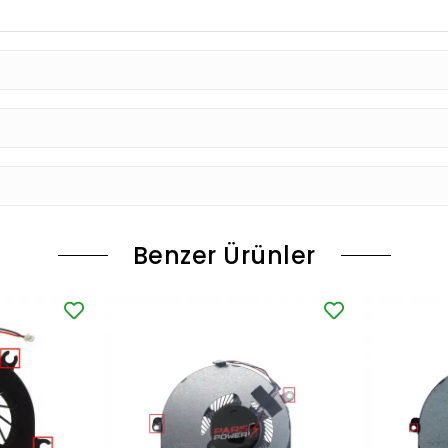
Benzer Ürünler