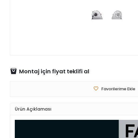
Montaj için fiyat teklifi al
Favorilerime Ekle
Ürün Açıklaması