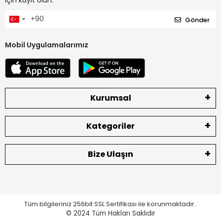
Gönder
Mobil Uygulamalarımız
Kurumsal
Kategoriler
Bize Ulaşın
Tüm bilgileriniz 256bit SSL Sertifikası ile korunmaktadır.
© 2024
Tüm Hakları Saklıdır