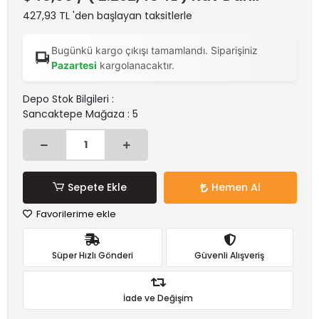
427,93 TL 'den başlayan taksitlerle
Bugünkü kargo çıkışı tamamlandı. Siparişiniz
Pazartesi
kargolanacaktır.
Depo Stok Bilgileri :
Sancaktepe Mağaza : 5
Sepete Ekle
Hemen Al
Favorilerime ekle
Süper Hızlı Gönderi
Güvenli Alışveriş
İade ve Değişim