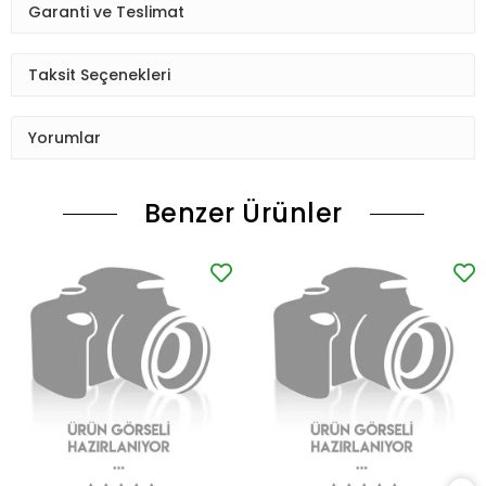
Garanti ve Teslimat
Taksit Seçenekleri
Yorumlar
Benzer Ürünler