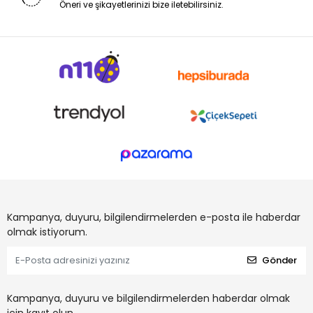
Öneri ve şikayetlerinizi bize iletebilirsiniz.
Kampanya, duyuru, bilgilendirmelerden e-posta ile haberdar
olmak istiyorum.
Gönder
Kampanya, duyuru ve bilgilendirmelerden haberdar olmak
için kayıt olun.