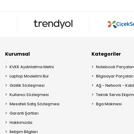
Kurumsal
Kategoriler
KVKK Aydınlatma Metni
Notebook Parçalar
Laptop Modelimi Bul
Bilgisayar Parçaları
Gizlilik Sözleşmesi
Ağ - Network - Kabl
Kullanıcı Sözleşmesi
Teknik Servis Ekipm
Mesafeli Satış Sözleşmesi
Bga Makinesi
Garanti Şartları
Hakkımızda
İletişim Bilgileri