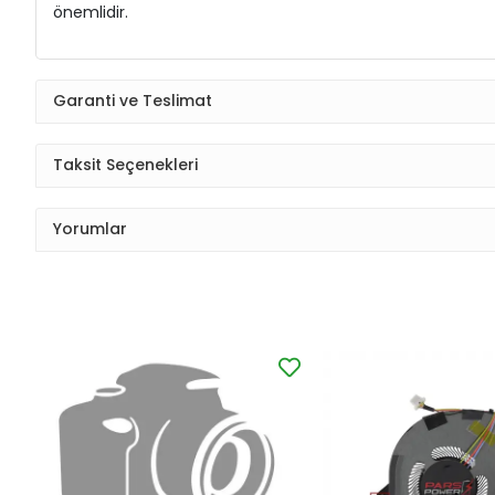
önemlidir.
Garanti ve Teslimat
Taksit Seçenekleri
Yorumlar