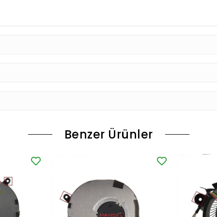
Benzer Ürünler