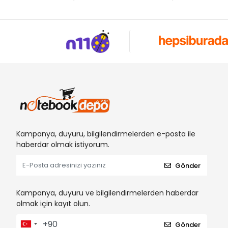
Kampanya, duyuru, bilgilendirmelerden e-posta ile
haberdar olmak istiyorum.
Gönder
Kampanya, duyuru ve bilgilendirmelerden haberdar
olmak için kayıt olun.
Gönder