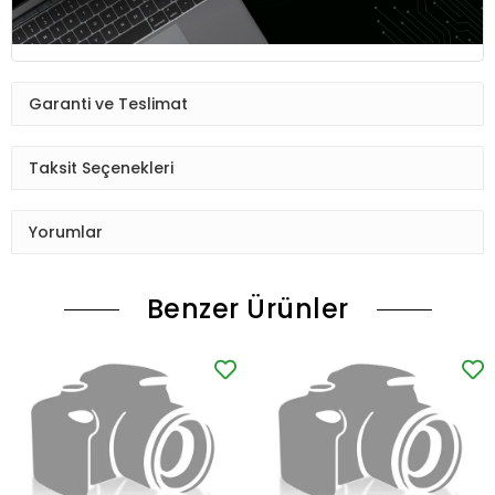
Garanti ve Teslimat
Taksit Seçenekleri
Yorumlar
Benzer Ürünler