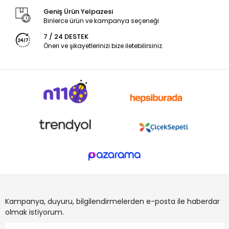
Geniş Ürün Yelpazesi
Binlerce ürün ve kampanya seçeneği
7 / 24 DESTEK
Öneri ve şikayetlerinizi bize iletebilirsiniz.
Kampanya, duyuru, bilgilendirmelerden e-posta ile haberdar
olmak istiyorum.