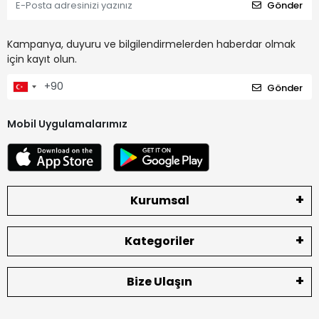
Gönder
Kampanya, duyuru ve bilgilendirmelerden haberdar olmak
için kayıt olun.
Gönder
Mobil Uygulamalarımız
Kurumsal
Kategoriler
Bize Ulaşın