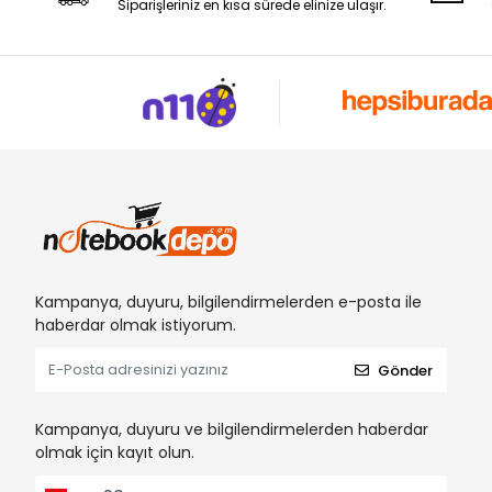
Siparişleriniz en kısa sürede elinize ulaşır.
Kampanya, duyuru, bilgilendirmelerden e-posta ile
haberdar olmak istiyorum.
Gönder
Kampanya, duyuru ve bilgilendirmelerden haberdar
olmak için kayıt olun.