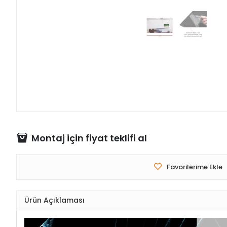
Montaj için fiyat teklifi al
Favorilerime Ekle
Ürün Açıklaması