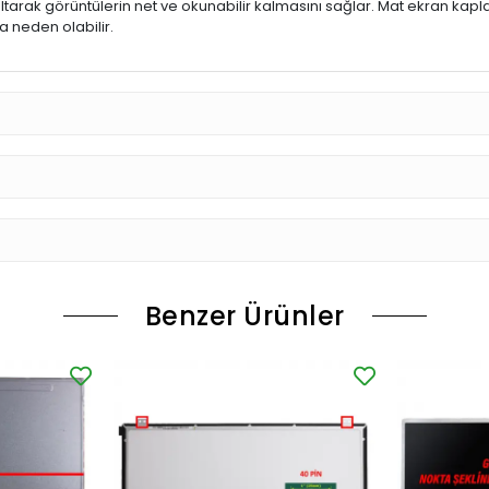
ltarak görüntülerin net ve okunabilir kalmasını sağlar. Mat ekran kap
 neden olabilir.
Benzer Ürünler