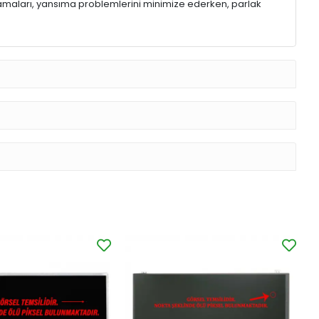
lamaları, yansıma problemlerini minimize ederken, parlak