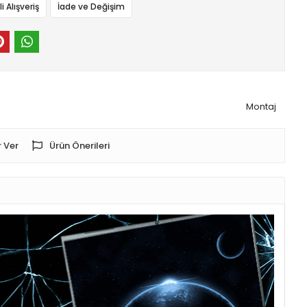
 Alışveriş
İade ve Değişim
Montaj
 Ver
Ürün Önerileri