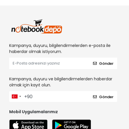
Kampanya, duyuru, bilgilendirmelerden e-posta ile
haberdar olmak istiyorum.
Gönder
Kampanya, duyuru ve bilgilendirmelerden haberdar
olmak için kayıt olun.
Gönder
Mobil Uygulamalarımız