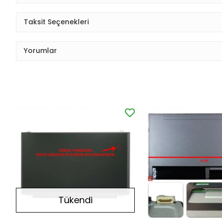
Taksit Seçenekleri
Yorumlar
Tükendi