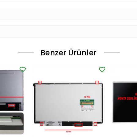
Benzer Ürünler