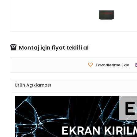
Montaj için fiyat teklifi al
Favorilerime Ekle
Ürün Açıklaması