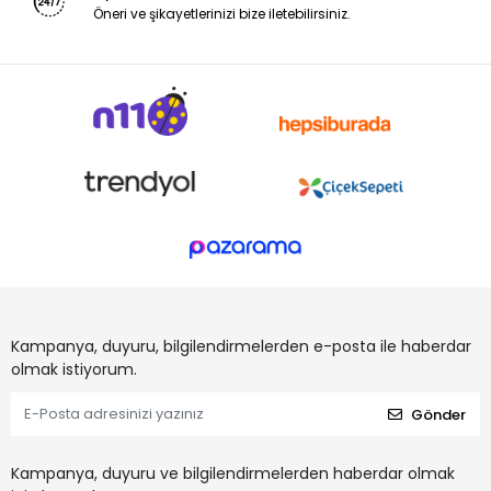
Öneri ve şikayetlerinizi bize iletebilirsiniz.
Kampanya, duyuru, bilgilendirmelerden e-posta ile haberdar
olmak istiyorum.
Gönder
Kampanya, duyuru ve bilgilendirmelerden haberdar olmak