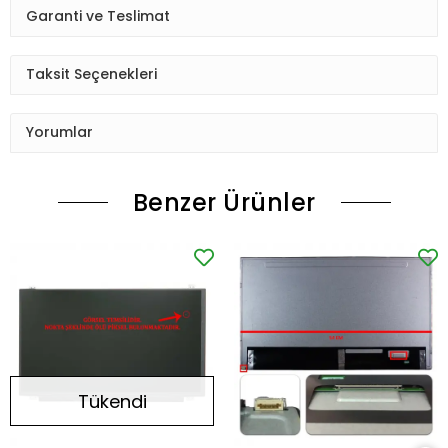
Garanti ve Teslimat
Taksit Seçenekleri
Yorumlar
Benzer Ürünler
Tükendi