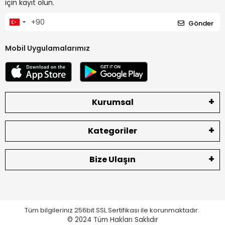
için kayıt olun.
Gönder
Mobil Uygulamalarımız
Kurumsal
Kategoriler
Bize Ulaşın
Tüm bilgileriniz 256bit SSL Sertifikası ile korunmaktadır.
© 2024
Tüm Hakları Saklıdır