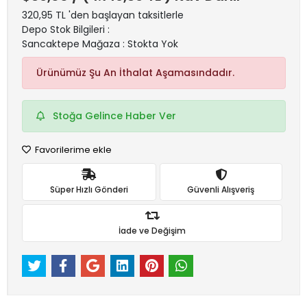
320,95 TL 'den başlayan taksitlerle
Depo Stok Bilgileri :
Sancaktepe Mağaza : Stokta Yok
Ürünümüz Şu An İthalat Aşamasındadır.
Stoğa Gelince Haber Ver
Favorilerime ekle
Süper Hızlı Gönderi
Güvenli Alışveriş
İade ve Değişim