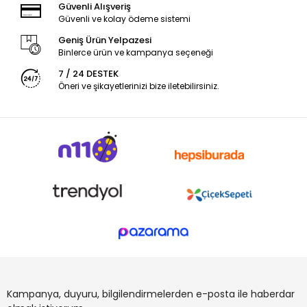
Güvenli Alışveriş
Güvenli ve kolay ödeme sistemi
Geniş Ürün Yelpazesi
Binlerce ürün ve kampanya seçeneği
7 / 24 DESTEK
Öneri ve şikayetlerinizi bize iletebilirsiniz.
Kampanya, duyuru, bilgilendirmelerden e-posta ile haberdar