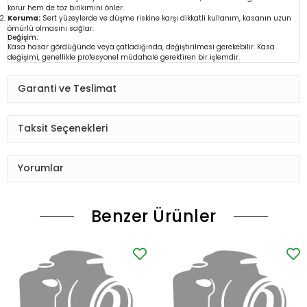
korur hem de toz birikimini önler.
Koruma:
Sert yüzeylerde ve düşme riskine karşı dikkatli kullanım, kasanın uzun
ömürlü olmasını sağlar.
Değişim:
Kasa hasar gördüğünde veya çatladığında, değiştirilmesi gerekebilir. Kasa
değişimi, genellikle profesyonel müdahale gerektiren bir işlemdir.
Garanti ve Teslimat
Taksit Seçenekleri
Yorumlar
Benzer Ürünler