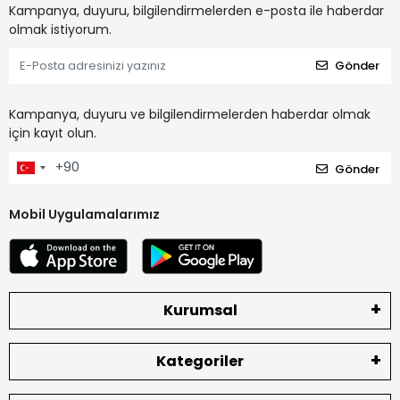
Kampanya, duyuru, bilgilendirmelerden e-posta ile haberdar
olmak istiyorum.
Gönder
Kampanya, duyuru ve bilgilendirmelerden haberdar olmak
için kayıt olun.
Gönder
Mobil Uygulamalarımız
Kurumsal
Kategoriler