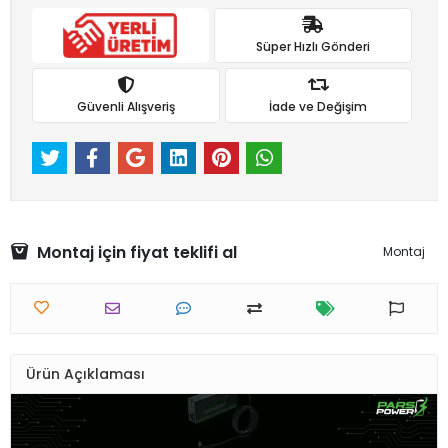
Süper Hızlı Gönderi
Güvenli Alışveriş
İade ve Değişim
Montaj için fiyat teklifi al
Montaj
Ürün Açıklaması