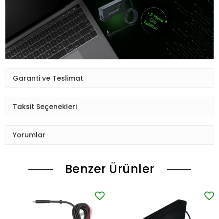
Garanti ve Teslimat
Taksit Seçenekleri
Yorumlar
Benzer Ürünler